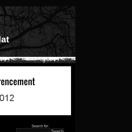
at
Search for: