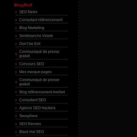
BlogRoll
SEO News
Consultant référencement
Blog Marketing
Sentimancho Virank
Don’t be Evil
Communiqué de presse
gratuit
Concours SEO
Mes marque-pages
Communiqué de presse
gratuit
Blog référencement AxeNet
Consultant SEO
Agence SEO Hackers
Seosphere
SEO Rennes
Black Hat SEO