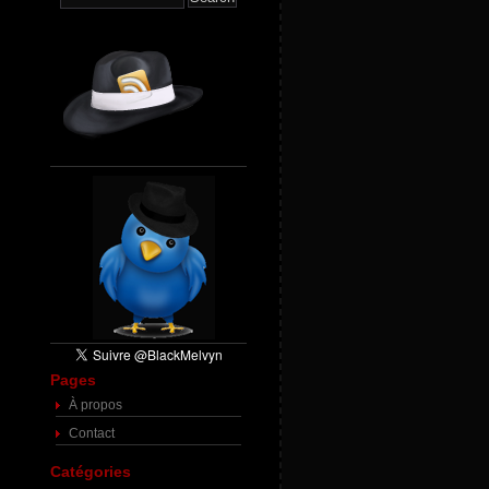
Pages
À propos
Contact
Catégories