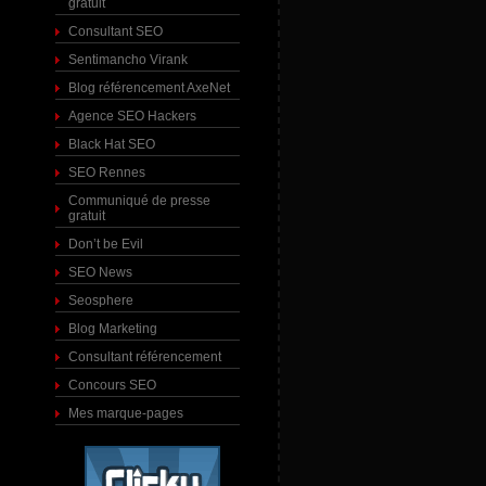
gratuit
Consultant SEO
Sentimancho Virank
Blog référencement AxeNet
Agence SEO Hackers
Black Hat SEO
SEO Rennes
Communiqué de presse
gratuit
Don’t be Evil
SEO News
Seosphere
Blog Marketing
Consultant référencement
Concours SEO
Mes marque-pages