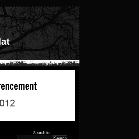
at
Search for: