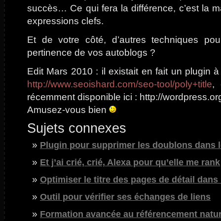
succès… Ce qui fera la différence, c’est la m
expressions clefs.
Et de votre côté, d’autres techniques pour
pertinence de vos autoblogs ?
Edit Mars 2010 : il existait en fait un plugin à l
http://www.seoishard.com/seo-tool/poly+title
,
récemment disponible ici : http://wordpress.o
Amusez-vous bien
Sujets connexes
Plugin pour supprimer les doublons dans 
Et j’ai crié, crié, Alexa pour qu’elle me rank
Optimiser le titre des pages de détail dans
Outil pour vérifier ses échanges de liens
Formation avancée au référencement natur