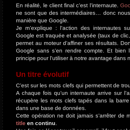
En réalité, le client final c’est l’internaute.
Goo
ne sont que des intermédiaires… donc nous
manière que Google.
Je m’explique : l’action des internautes s
Google est traquée et analysée (taux de clic
permet au moteur d’affiner ses résultats. Donc
Google sans s’en rendre compte. Et bien l
principe pour l’utiliser à notre avantage dans
Un titre évolutif
C’est sur les mots clefs qui permettent de tro
A chaque fois qu’un internaute arrive sur l’
récupère les mots clefs tapés dans la barre
dans une base de données.
Cette opération ne doit jamais s’arrêter de
title
en continu
.