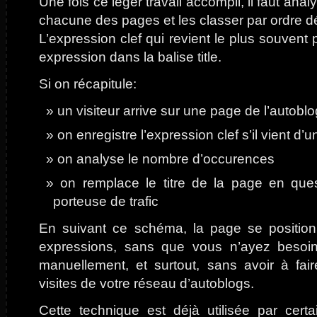
Une fois ce léger travail accompli, il faut ana
chacune des pages et les classer par ordre d
L’expression clef qui revient le plus souvent
expression dans la balise title.
Si on récapitule:
un visiteur arrive sur une page de l’autoblo
on enregistre l’expression clef s’il vient d
on analyse le nombre d’occurences
on remplace le titre de la page en ques
porteuse de trafic
En suivant ce schéma, la page se position
expressions, sans que vous n’ayez besoin 
manuellement, et surtout, sans avoir à fair
visites de votre réseau d’autoblogs.
Cette technique est déjà utilisée par cer