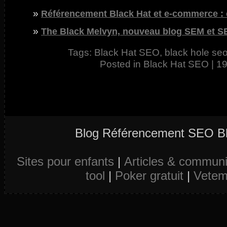
Référencement Black Hat et e-commerce : 
The Black Melvyn, nouveau blog SEM et S
Tags:
Black Hat SEO
,
black hole se
Posted in
Black Hat SEO
|
19
Blog Référencement SEO Bl
Sites pour enfants
|
Articles & commun
tool
|
Poker gratuit
|
Vetem