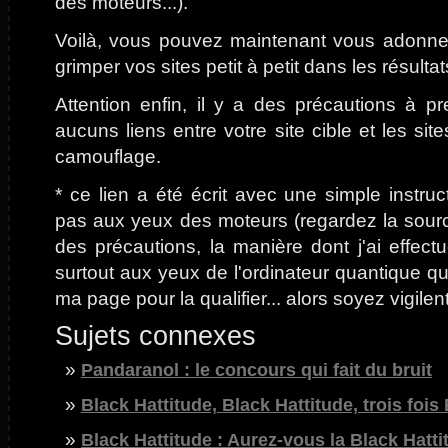
des moteurs...).
Voilà, vous pouvez maintenant vous adonner
grimper vos sites petit à petit dans les résult
Attention enfin, il y a des précautions à pr
aucuns liens entre votre site cible et les s
camouflage.
* ce lien a été écrit avec une simple instruct
pas aux yeux des moteurs (regardez la source)
des précautions, la manière dont j'ai effectu
surtout aux yeux de l'ordinateur quantique qu
ma page pour la qualifier... alors soyez vigilen
Sujets connexes
Pandaranol : le concours qui fait du bruit
Black Hattitude, Black Hattitude, trois fois
Black Hattitude : Aurez-vous la Black Hatti