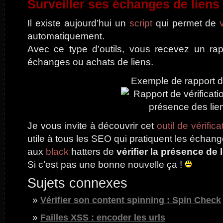
Surveiller ses échanges de lien
Il existe aujourd’hui un
script
qui permet de
automatiquement.
Avec ce type d’outils, vous recevez un rapp
échanges ou achats de liens.
Exemple de rapport dé
Je vous invite à découvrir cet
outil de vérific
utile à tous les SEO qui pratiquent les échan
aux
black
hatters de
vérifier la présence de
Si c’est pas une bonne nouvelle ça !
Sujets connexes
Vérifier son content spinning : Spin Check
Failles XSS : encoder les urls