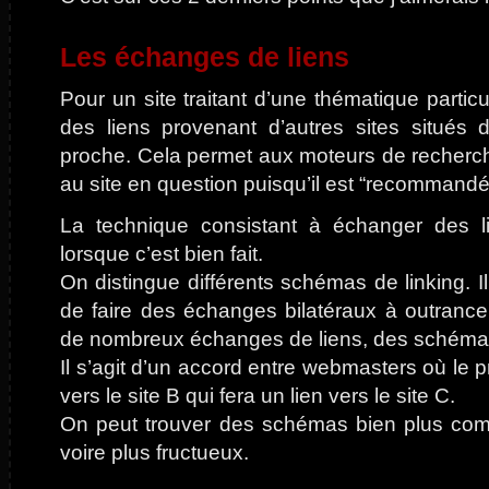
Les échanges de liens
Pour un site traitant d’une thématique particul
des liens provenant d’autres sites situés
proche. Cela permet aux moteurs de recherch
au site en question puisqu’il est “recommandé”
La technique consistant à échanger des li
lorsque c’est bien fait.
On distingue différents schémas de linking. I
de faire des échanges bilatéraux à outrance
de nombreux échanges de liens, des schémas
Il s’agit d’un accord entre webmasters où le pro
vers le site B qui fera un lien vers le site C.
On peut trouver des schémas bien plus comp
voire plus fructueux.