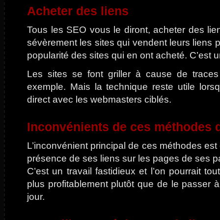
Acheter des liens
Tous les SEO vous le diront, acheter des lie
sévèrement les sites qui vendent leurs liens po
popularité des sites qui en ont acheté. C’est 
Les sites se font griller à cause de traces
exemple. Mais la technique reste utile lor
direct avec les webmasters ciblés.
Inconvénients de ces méthodes d
L’inconvénient principal de ces méthodes est qu
présence de ses liens sur les pages de ses pa
C’est un travail fastidieux et l’on pourrait tou
plus profitablement plutôt que de le passer 
jour.